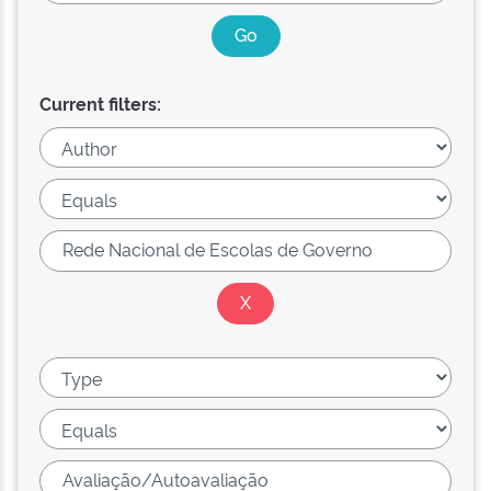
Current filters: