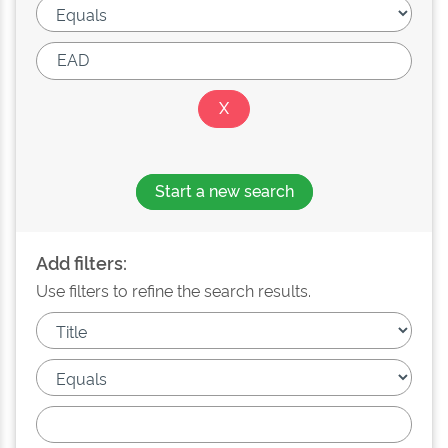
Start a new search
Add filters:
Use filters to refine the search results.