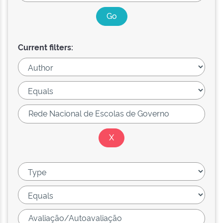
Current filters: