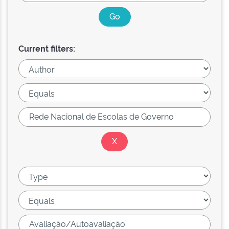
Current filters: