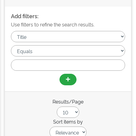
Add filters:
Use filters to refine the search results.
Results/Page
Sort items by