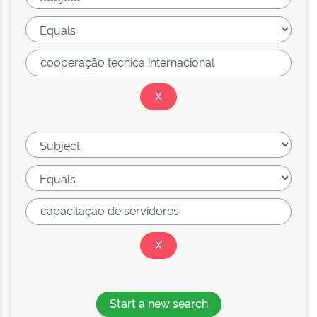
Start a new search