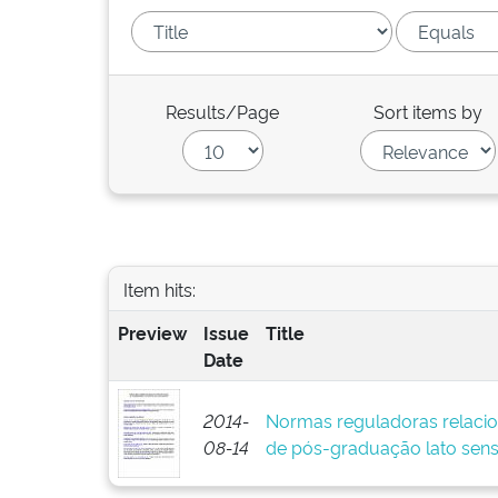
Results/Page
Sort items by
Item hits:
Preview
Issue
Title
Date
2014-
Normas reguladoras relacio
08-14
de pós-graduação lato sens