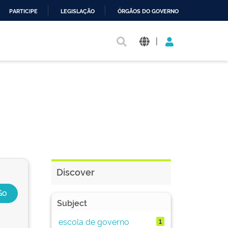
PARTICIPE
LEGISLAÇÃO
ÓRGÃOS DO GOVERNO
|
Discover
Subject
escola de governo
1