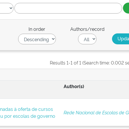
In order
Authors/record
Results 1-1 of 1 (Search time: 0.002 s
Author(s)
nadas à oferta de cursos
Rede Nacional de Escolas de 
u por escolas de governo