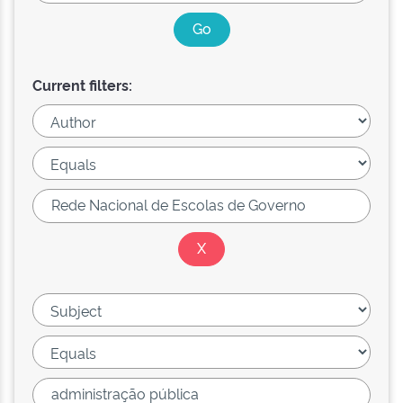
Current filters: