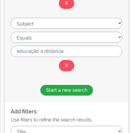
Start a new search
Add filters:
Use filters to refine the search results.