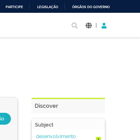
PARTICIPE
LEGISLAÇÃO
ÓRGÃOS DO GOVERNO
|
Discover
Subject
desenvolvimento
1