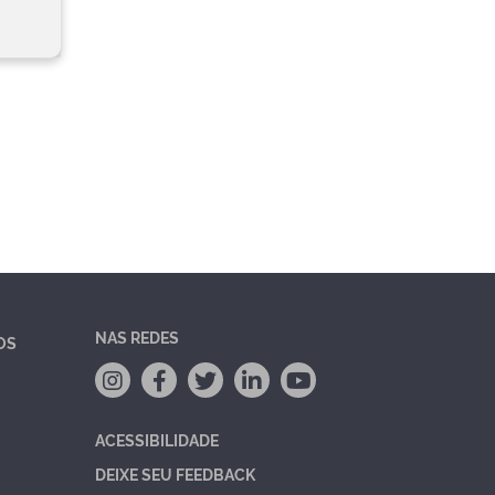
NAS REDES
OS
ACESSIBILIDADE
DEIXE SEU FEEDBACK