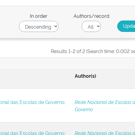
In order
Authors/record
Results 1-2 of 2 (Search time: 0.002 s
Author(s)
onal das Escolas de Governo:
Rede Nacional de Escolas 
Governo
onal das Escolas de Governo:
Rede Nacional de Escolas 