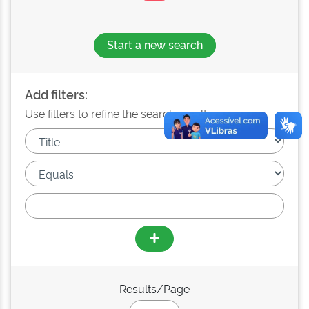
Start a new search
Add filters:
Use filters to refine the search results.
Results/Page