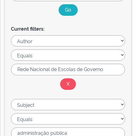
Current filters: