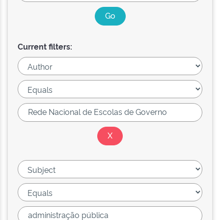
Current filters: