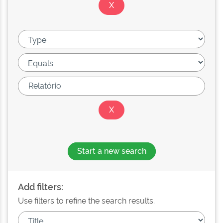
Start a new search
Add filters:
Use filters to refine the search results.