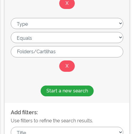
Start a new search
Add filters:
Use filters to refine the search results.