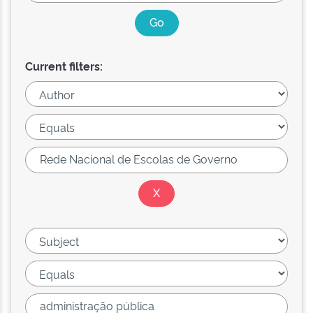
Current filters: