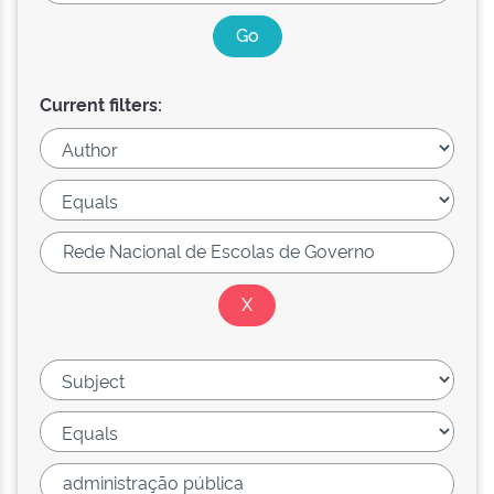
Current filters: