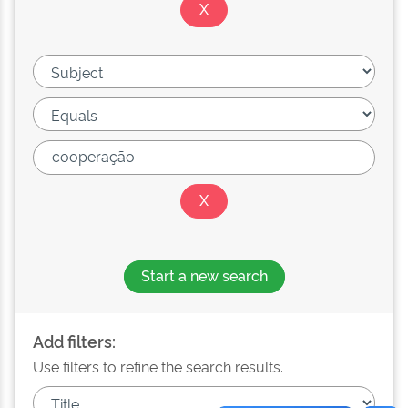
Start a new search
Add filters:
Use filters to refine the search results.