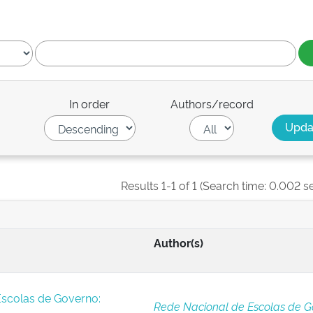
In order
Authors/record
Results 1-1 of 1 (Search time: 0.002 s
Author(s)
Escolas de Governo:
Rede Nacional de Escolas de G