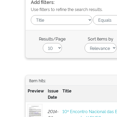
Add filters:
Use filters to refine the search results.
Results/Page
Sort items by
Item hits:
Preview
Issue
Title
Date
2014-
10º Encontro Nacional das 