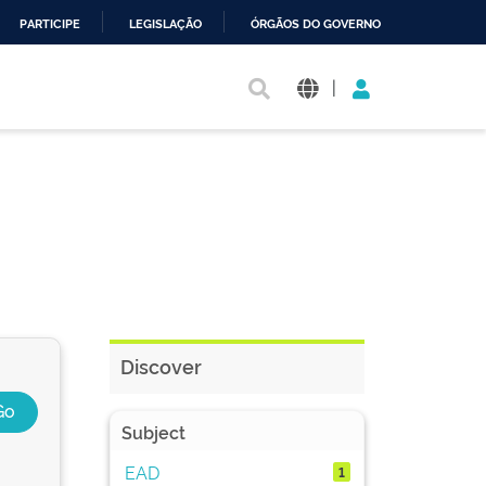
PARTICIPE
LEGISLAÇÃO
ÓRGÃOS DO GOVERNO
|
Discover
Subject
EAD
1