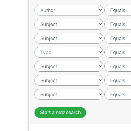
Start a new search