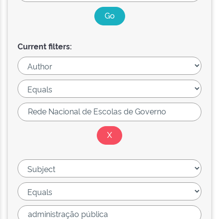
Current filters: