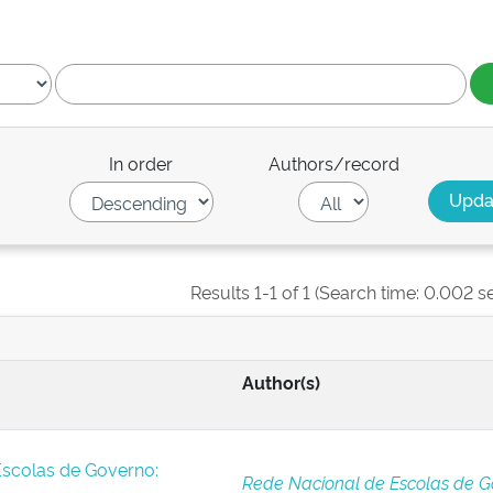
In order
Authors/record
Results 1-1 of 1 (Search time: 0.002 s
Author(s)
Escolas de Governo:
Rede Nacional de Escolas de G