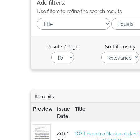
Add filters:
Use filters to refine the search results.
Results/Page
Sort items by
Item hits:
Preview
Issue
Title
Date
2014-
10º Encontro Nacional das 