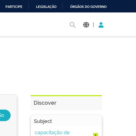
PARTICIPE
LEGISLAÇÃO
ÓRGÃOS DO GOVERNO
|
Discover
Subject
capacitação de
1