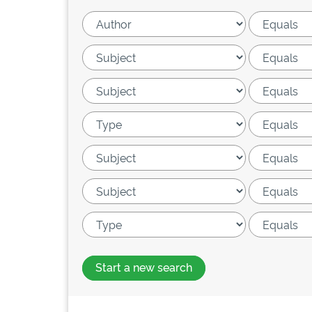
Start a new search