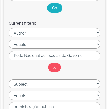
Current filters: