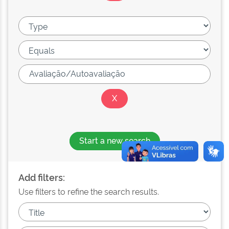
Start a new search
Add filters:
Use filters to refine the search results.