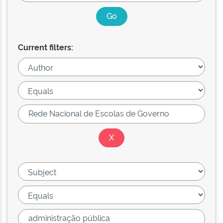
Current filters: