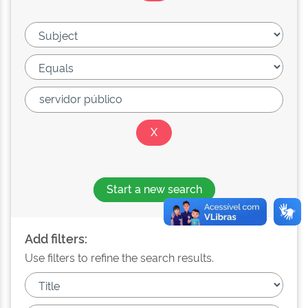
Start a new search
Add filters:
Use filters to refine the search results.