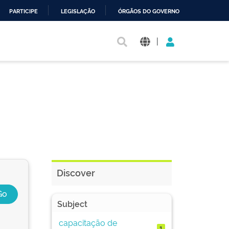
PARTICIPE
LEGISLAÇÃO
ÓRGÃOS DO GOVERNO
|
Discover
Subject
capacitação de
1