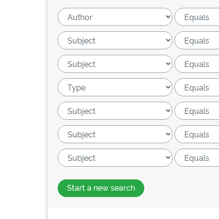
Start a new search