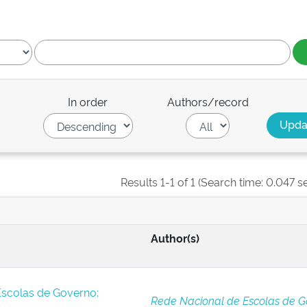
In order
Authors/record
Results 1-1 of 1 (Search time: 0.047 s
Author(s)
Escolas de Governo:
Rede Nacional de Escolas de G