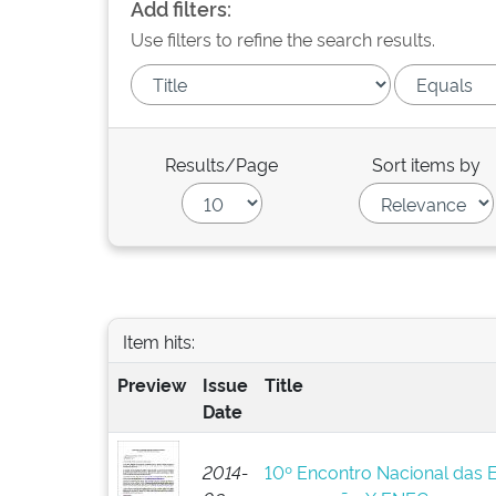
Add filters:
Use filters to refine the search results.
Results/Page
Sort items by
Item hits:
Preview
Issue
Title
Date
2014-
10º Encontro Nacional das 