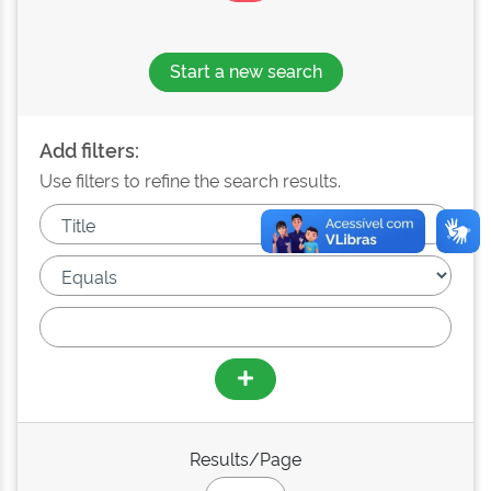
Start a new search
Add filters:
Use filters to refine the search results.
Results/Page