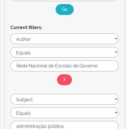
Current filters: