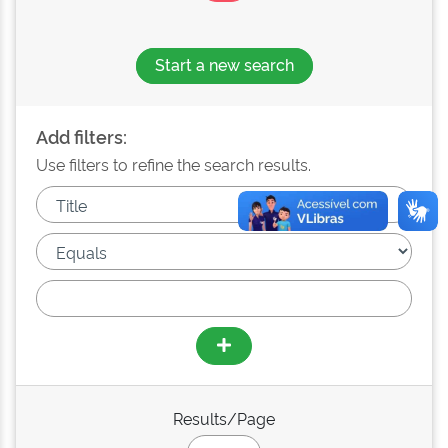
Start a new search
Add filters:
Use filters to refine the search results.
Results/Page