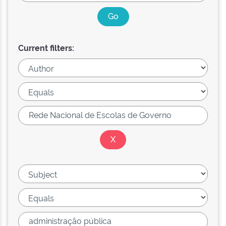
Current filters: