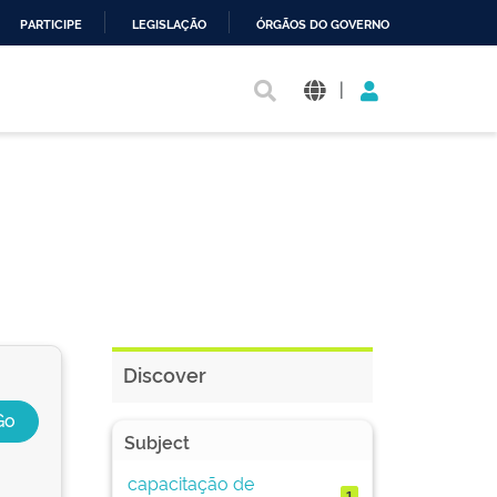
PARTICIPE
LEGISLAÇÃO
ÓRGÃOS DO GOVERNO
|
Discover
Subject
capacitação de
1