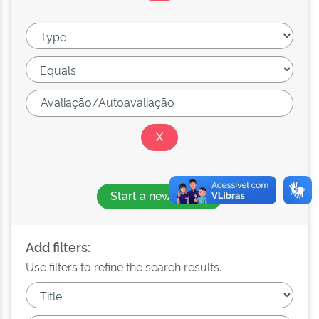
Start a new search
Add filters:
Use filters to refine the search results.