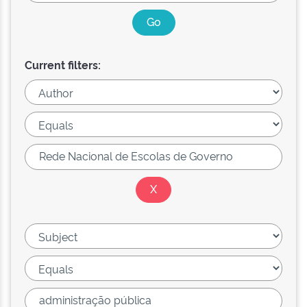
Current filters: