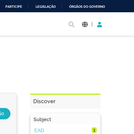
PARTICIPE
LEGISLAÇÃO
ÓRGÃOS DO GOVERNO
|
Discover
Subject
EAD
1