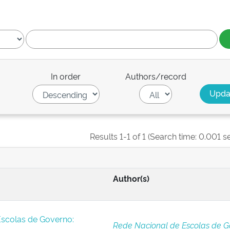
In order
Authors/record
Results 1-1 of 1 (Search time: 0.001 s
Author(s)
Escolas de Governo:
Rede Nacional de Escolas de G