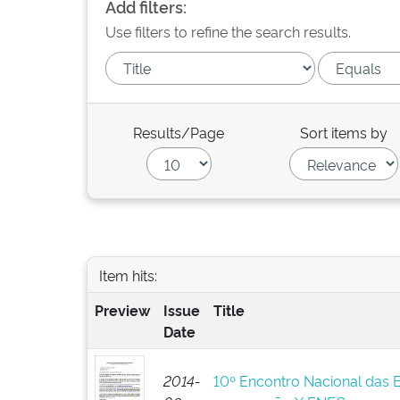
Add filters:
Use filters to refine the search results.
Results/Page
Sort items by
Item hits:
Preview
Issue
Title
Date
2014-
10º Encontro Nacional das 