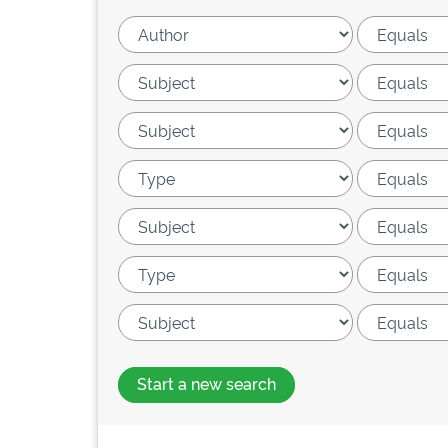
Start a new search