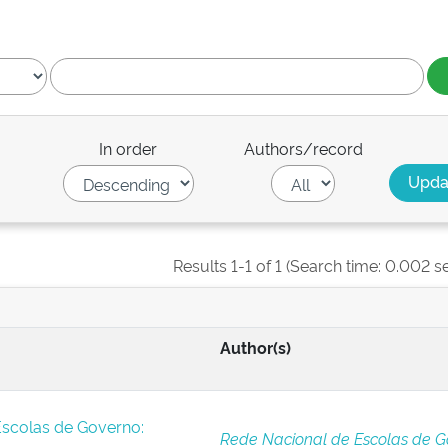
In order
Authors/record
Results 1-1 of 1 (Search time: 0.002 s
Author(s)
Escolas de Governo:
Rede Nacional de Escolas de G