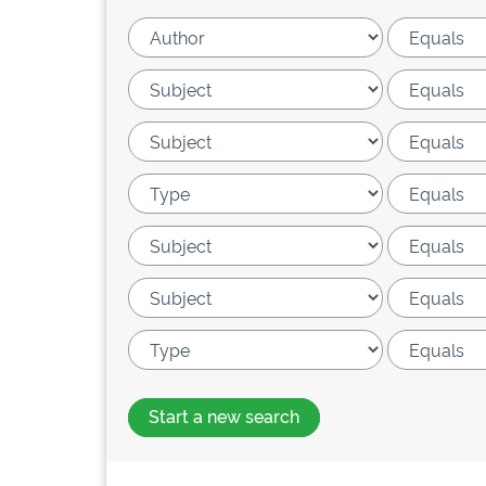
Start a new search