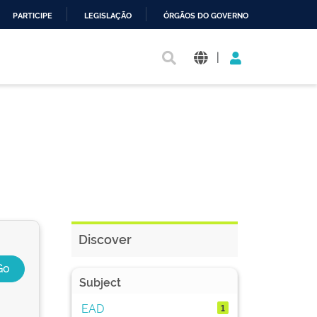
PARTICIPE
LEGISLAÇÃO
ÓRGÃOS DO GOVERNO
|
Discover
Subject
EAD
1