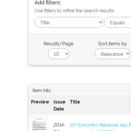
Add filters:
Use filters to refine the search results.
Results/Page
Sort items by
Item hits:
Preview
Issue
Title
Date
2014-
10º Encontro Nacional das 