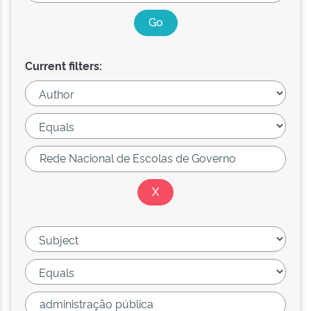
Current filters: