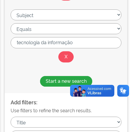
Start a new search
Add filters:
Use filters to refine the search results.