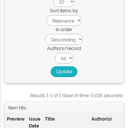
Sort items by
In order
Authors/record
Results 1-1 of 1 (Search time: 0.016 seconds).
Item hits:
Preview
Issue
Title
Author(s)
Date