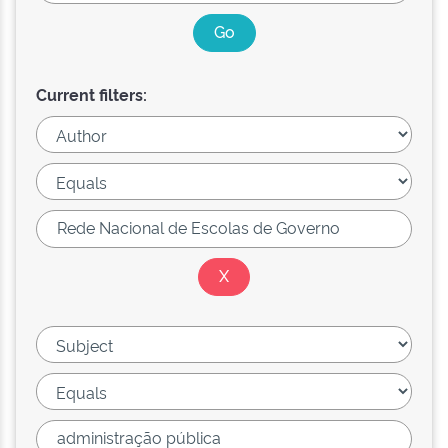
Current filters: