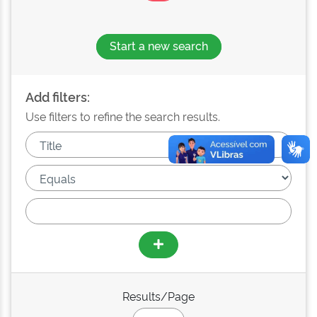
Start a new search
Add filters:
Use filters to refine the search results.
Results/Page