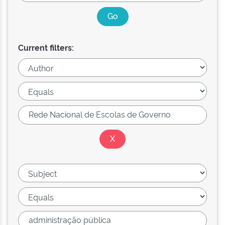
Current filters: