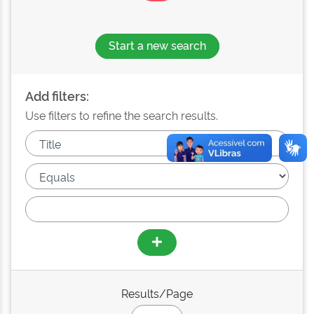
Start a new search
Add filters:
Use filters to refine the search results.
Results/Page