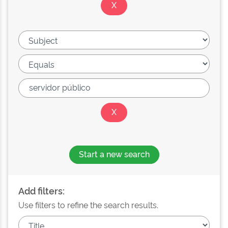
Start a new search
Add filters:
Use filters to refine the search results.