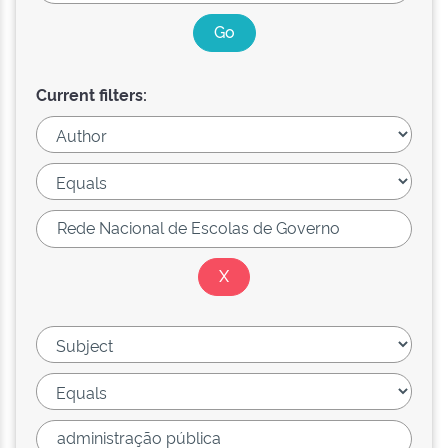
Current filters: