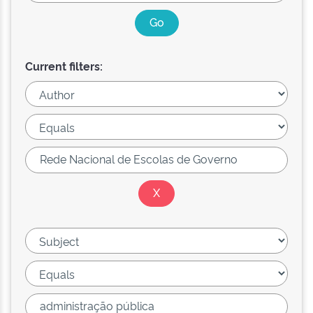
Current filters: