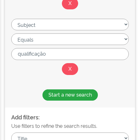
Start a new search
Add filters:
Use filters to refine the search results.