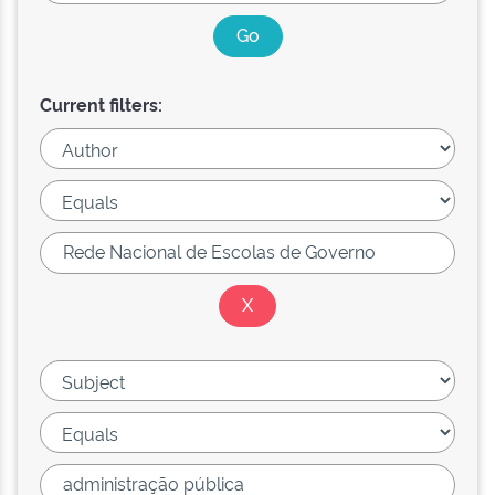
Current filters: