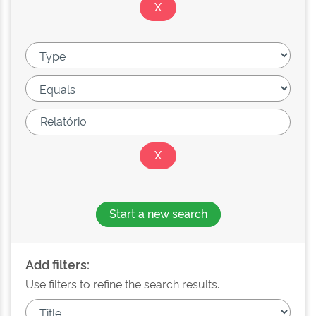
Start a new search
Add filters:
Use filters to refine the search results.