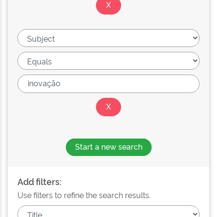
Start a new search
Add filters:
Use filters to refine the search results.