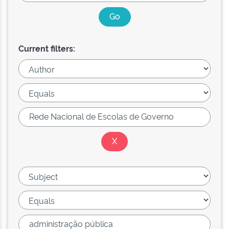
Current filters: