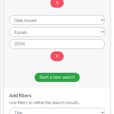
Start a new search
Add filters:
Use filters to refine the search results.