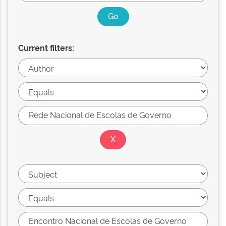
Current filters: