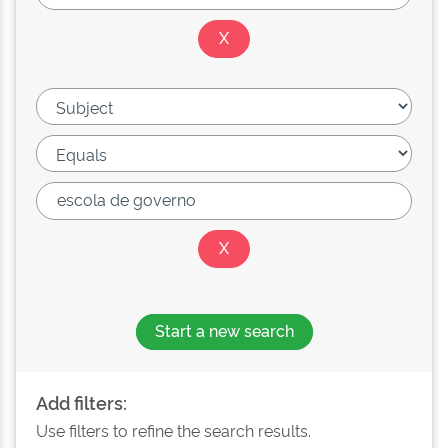
Start a new search
Add filters:
Use filters to refine the search results.