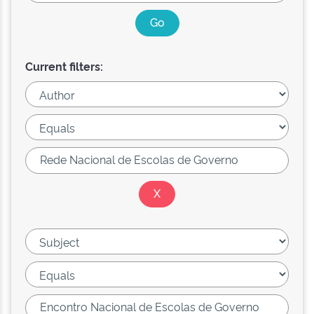
Current filters: