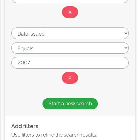
Start a new search
Add filters:
Use filters to refine the search results.