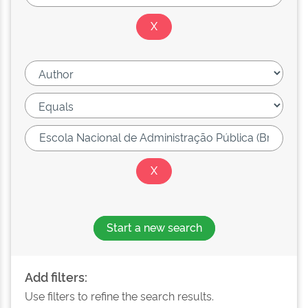
Start a new search
Add filters:
Use filters to refine the search results.