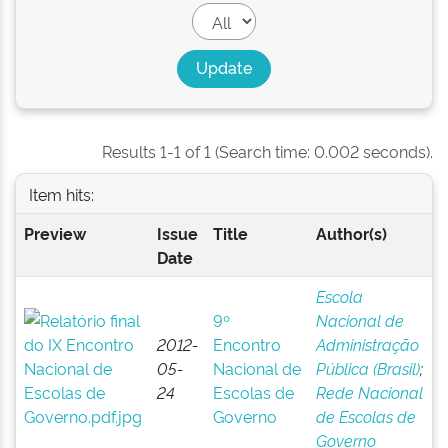
Results 1-1 of 1 (Search time: 0.002 seconds).
Item hits:
Preview
Issue
Title
Author(s)
Date
Escola
9º
Nacional de
2012-
Encontro
Administração
05-
Nacional de
Pública (Brasil)
;
24
Escolas de
Rede Nacional
Governo
de Escolas de
Governo