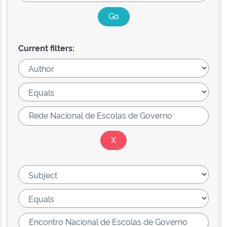
Current filters: