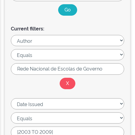
Current filters: