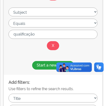
Start a new search
Add filters:
Use filters to refine the search results.