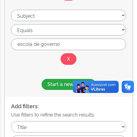
Start a new search
Add filters:
Use filters to refine the search results.