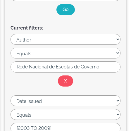
Current filters: