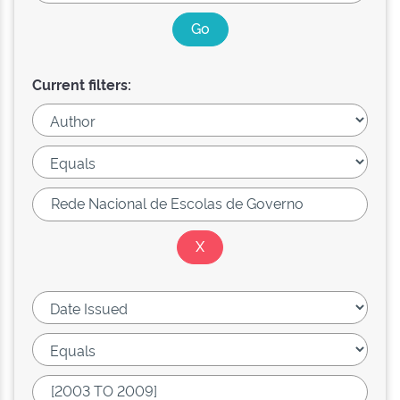
Current filters: