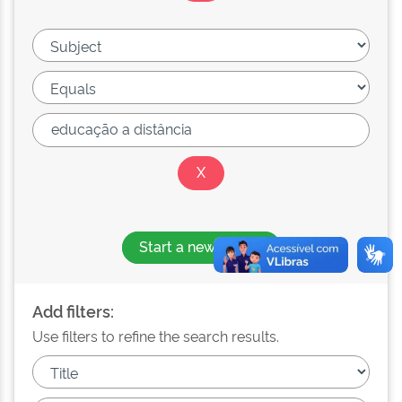
Start a new search
Add filters:
Use filters to refine the search results.