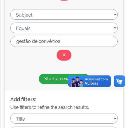
Start a new search
Add filters:
Use filters to refine the search results.