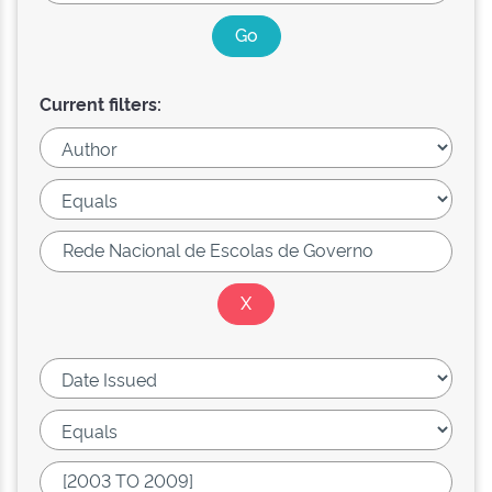
Current filters: