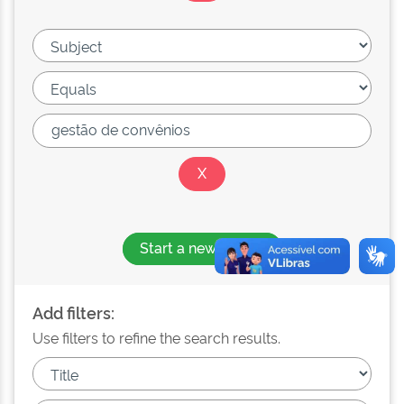
Start a new search
Add filters:
Use filters to refine the search results.