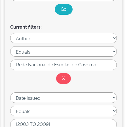
Current filters: