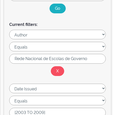
Current filters: