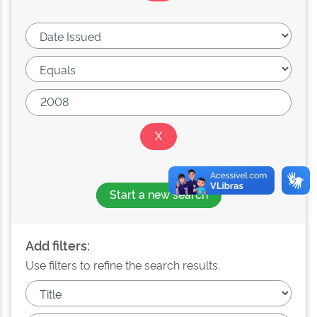
Start a new search
Add filters:
Use filters to refine the search results.