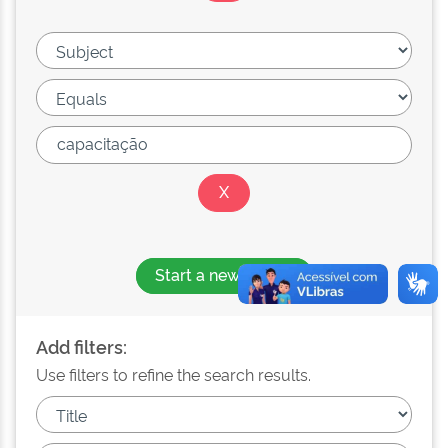
Start a new search
Add filters:
Use filters to refine the search results.