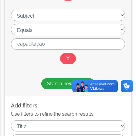
Start a new search
Add filters:
Use filters to refine the search results.