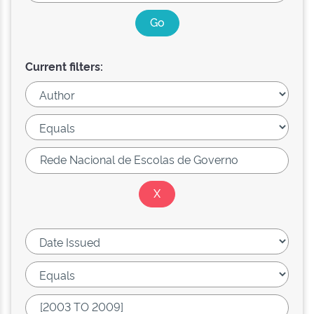
Current filters: