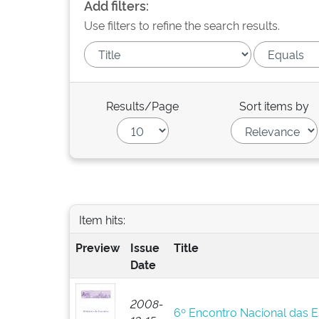
Add filters:
Use filters to refine the search results.
Results/Page
Sort items by
Item hits:
Preview
Issue
Title
Date
2008-
6º Encontro Nacional das 