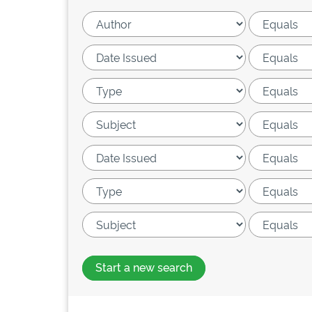
Start a new search