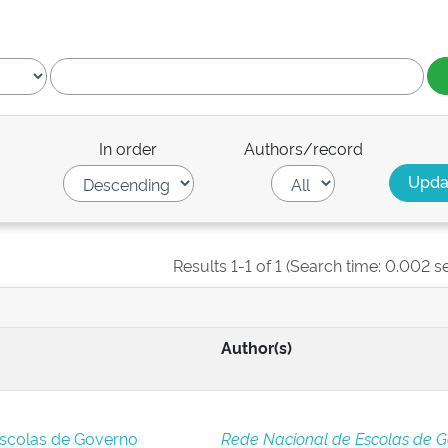
In order
Authors/record
Results 1-1 of 1 (Search time: 0.002 s
Author(s)
Escolas de Governo
Rede Nacional de Escolas de 