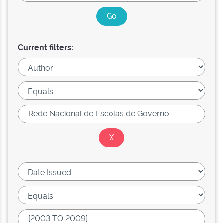
Current filters: