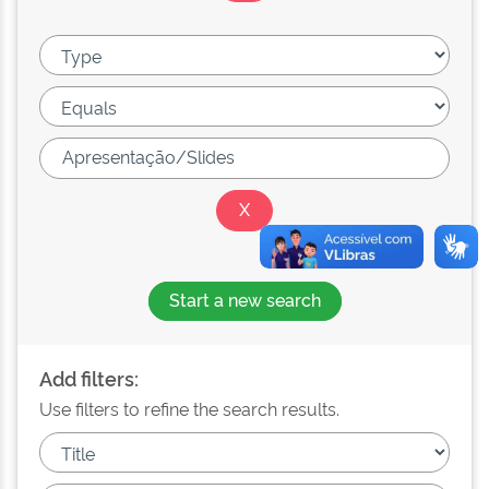
Start a new search
Add filters:
Use filters to refine the search results.