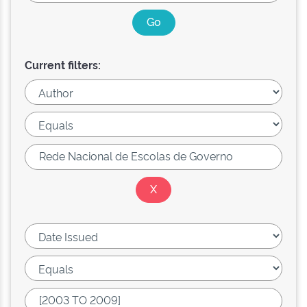
Current filters: