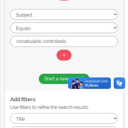
Start a new search
Add filters:
Use filters to refine the search results.