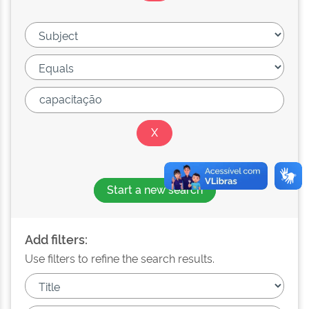
Start a new search
Add filters:
Use filters to refine the search results.