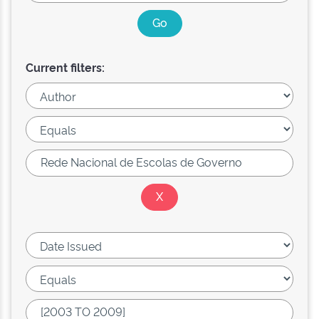
Current filters: