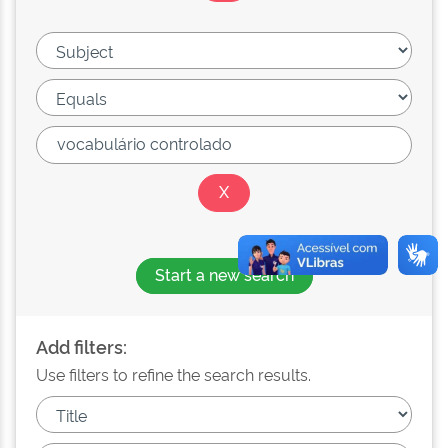
Start a new search
Add filters:
Use filters to refine the search results.