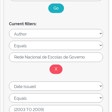
Current filters: