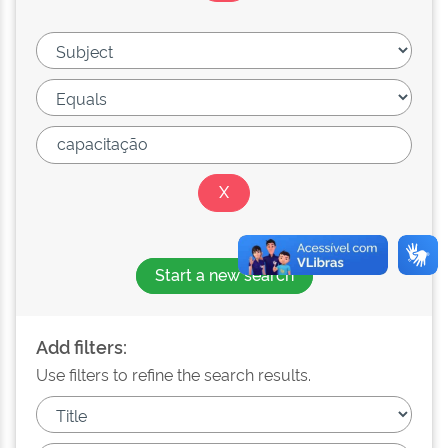
Start a new search
Add filters:
Use filters to refine the search results.