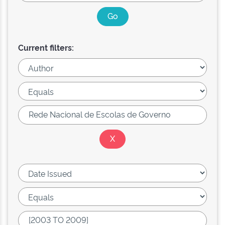
Current filters: