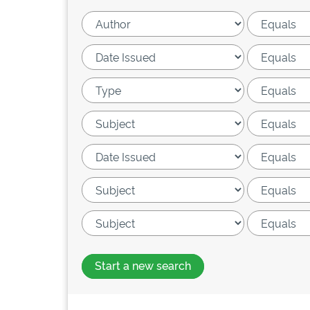
Start a new search