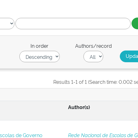
In order
Authors/record
Results 1-1 of 1 (Search time: 0.002 s
Author(s)
Escolas de Governo
Rede Nacional de Escolas de 