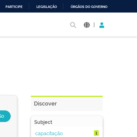
PARTICIPE
LEGISLAÇÃO
ÓRGÃOS DO GOVERNO
|
Discover
Subject
capacitação
1