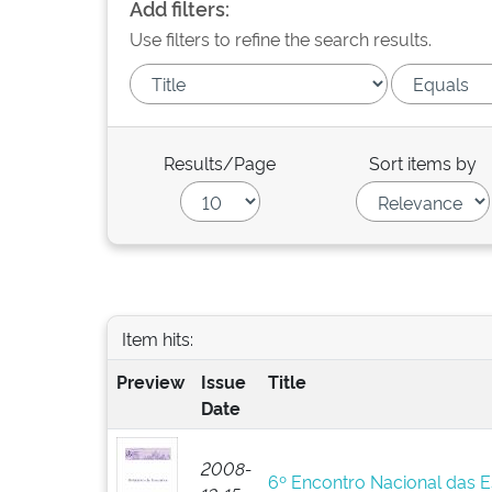
Add filters:
Use filters to refine the search results.
Results/Page
Sort items by
Item hits:
Preview
Issue
Title
Date
2008-
6º Encontro Nacional das 