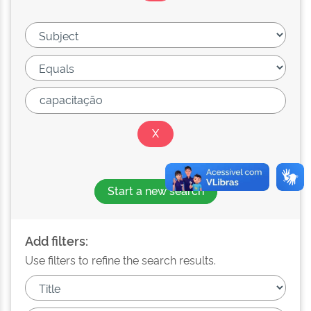
Start a new search
Add filters:
Use filters to refine the search results.