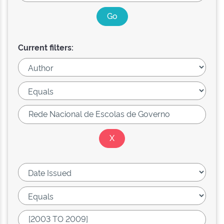
Current filters: