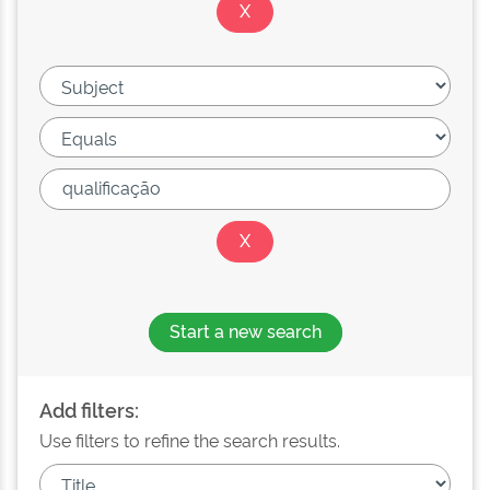
Start a new search
Add filters:
Use filters to refine the search results.