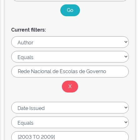
Current filters: